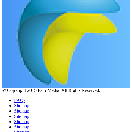
© Copyright 2015 Fain-Media. All Rights Reserved.
FAQs
Sitemap
Sitemap
Sitemap
Sitemap
Sitemap