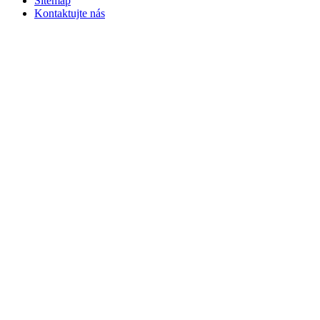
Sitemap
Kontaktujte nás