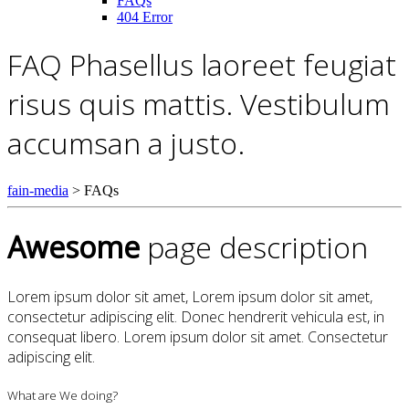
FAQs
404 Error
FAQ
Phasellus laoreet feugiat
risus quis mattis. Vestibulum
accumsan a justo.
fain-media
>
FAQs
Awesome
page description
Lorem ipsum dolor sit amet, Lorem ipsum dolor sit amet,
consectetur adipiscing elit. Donec hendrerit vehicula est, in
consequat libero. Lorem ipsum dolor sit amet. Consectetur
adipiscing elit.
What are We doing?